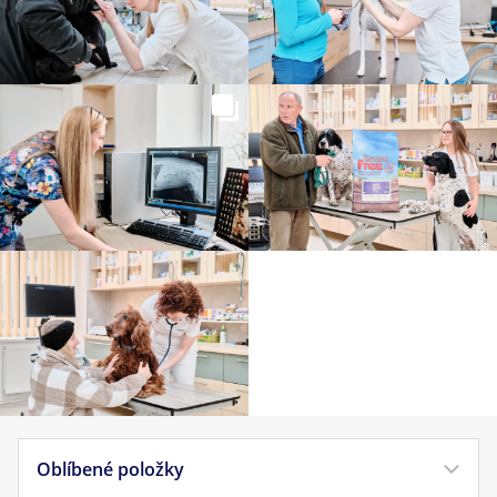
Oblíbené položky