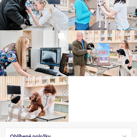
Oblíbené položky