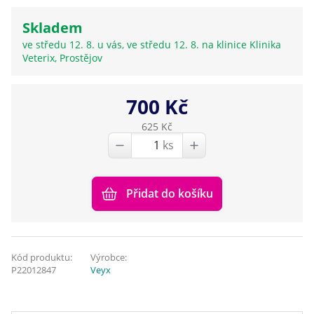
Skladem
ve středu 12. 8. u vás, ve středu 12. 8. na klinice Klinika
Veterix, Prostějov
700 Kč
625 Kč
ks
Přidat do košíku
Kód produktu:
Výrobce:
P22012847
Veyx