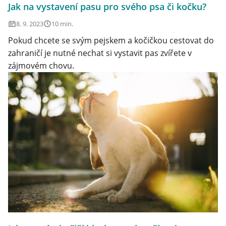
Jak na vystavení pasu pro svého psa či kočku?
8. 9. 2023
10 min.
Pokud chcete se svým pejskem a kočičkou cestovat do
zahraničí je nutné nechat si vystavit pas zvířete v
zájmovém chovu.