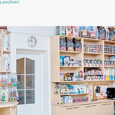
y používání