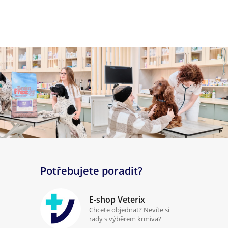
Potřebujete poradit?
E-shop Veterix
Chcete objednat? Nevíte si
rady s výběrem krmiva?