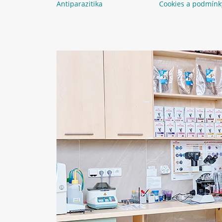
Antiparazitika
Cookies a podmínk