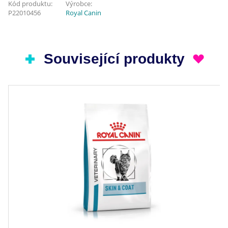
Kód produktu:
Výrobce:
P22010456
Royal Canin
Související produkty