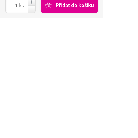
Přidat do košíku
ks