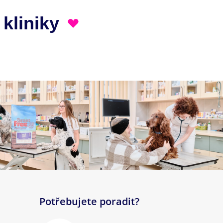
 kliniky
Potřebujete poradit?