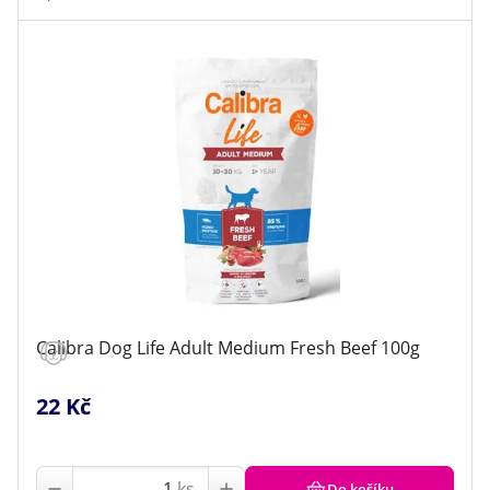
Calibra Dog Life Adult Medium Fresh Beef 100g
22 Kč
ks
Do košíku