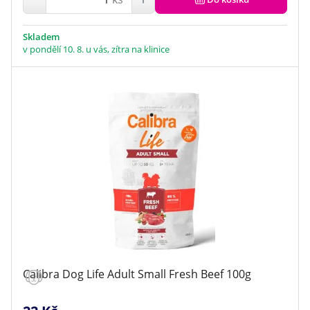
Skladem
v pondělí 10. 8. u vás, zítra na klinice
Calibra Dog Life Adult Small Fresh Beef 100g