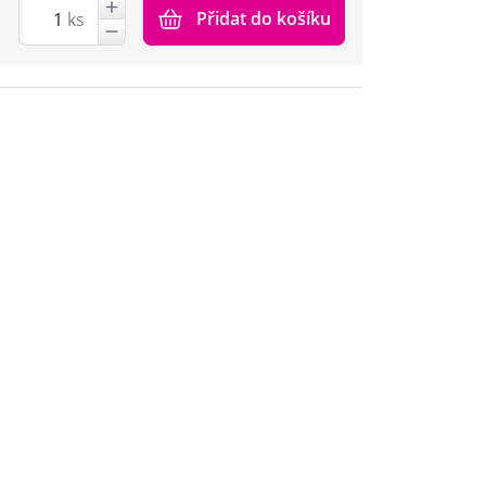
Přidat do košíku
ks