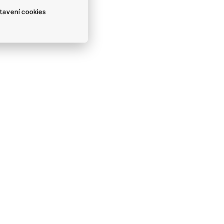
tavení cookies