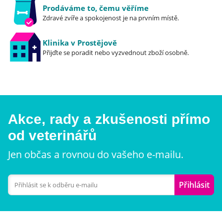
Prodáváme to, čemu věříme
Zdravé zvíře a spokojenost je na prvním místě.
Klinika v Prostějově
Přijďte se poradit nebo vyzvednout zboží osobně.
Akce, rady a zkušenosti přímo
od veterinářů
Jen občas a rovnou do vašeho e-mailu.
Přihlásit