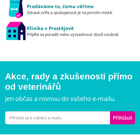
Prodáváme to, čemu věříme
Zdravé zvíře a spokojenost je na prvním místě.
Klinika v Prostějově
Přijďte se poradit nebo vyzvednout zboží osobně.
Akce, rady a zkušenosti přímo
od veterinářů
Jen občas a rovnou do vašeho e-mailu.
Přihlásit