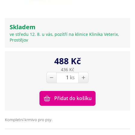
Skladem
ve středu 12. 8. u vás, pozítří na klinice Klinika Veterix,
Prostějov
488 Kč
436 Kč
ks
Přidat do košíku
Kompletní krmivo pro psy.