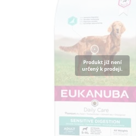
Produkt již není
určený k prodeji.