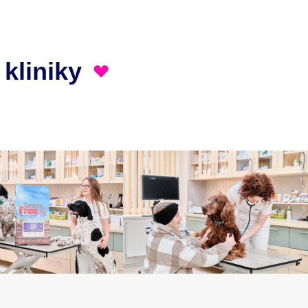
 kliniky