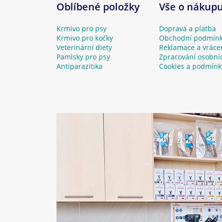
Oblíbené položky
Vše o nákup
Krmivo pro psy
Doprava a platba
Krmivo pro kočky
Obchodní podmín
Veterinární diety
Reklamace a vráce
Pamlsky pro psy
Zpracování osobní
Antiparazitika
Cookies a podmínk