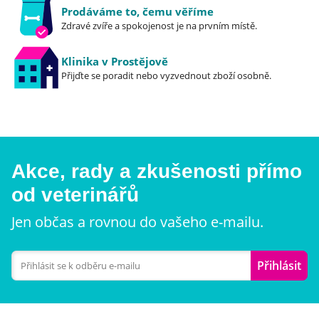
Prodáváme to, čemu věříme
Zdravé zvíře a spokojenost je na prvním místě.
Klinika v Prostějově
Přijďte se poradit nebo vyzvednout zboží osobně.
Akce, rady a zkušenosti přímo
od veterinářů
Jen občas a rovnou do vašeho e-mailu.
Přihlásit