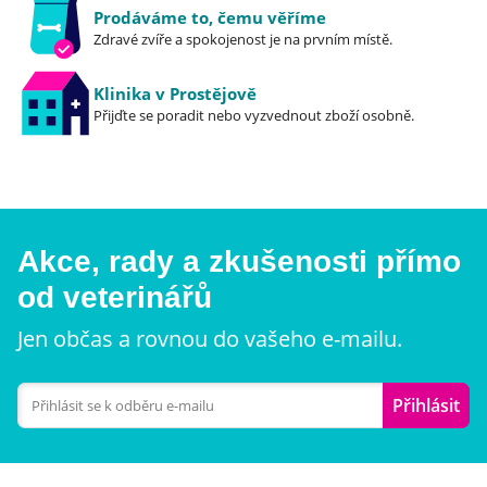
Prodáváme to, čemu věříme
Zdravé zvíře a spokojenost je na prvním místě.
Klinika v Prostějově
Přijďte se poradit nebo vyzvednout zboží osobně.
Akce, rady a zkušenosti přímo
od veterinářů
Jen občas a rovnou do vašeho e-mailu.
Přihlásit