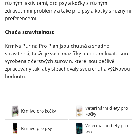
různými aktivitami, pro psy a kočky s různými
zdravotními problémy a také pro psy a kočky s různými
preferencemi.
Chuť a stravitelnost
Krmiva Purina Pro Plan jsou chutná a snadno
stravitelná, takže je vaše mazlíčky budou milovat. Jsou
vyrobena z čerstvých surovin, které jsou pečlivě
zpracovány tak, aby si zachovaly svou chuť a výživovou
hodnotu.
Veterinární diety pro
Krmivo pro kočky
kočky
Veterinární diety pro
Krmivo pro psy
psy