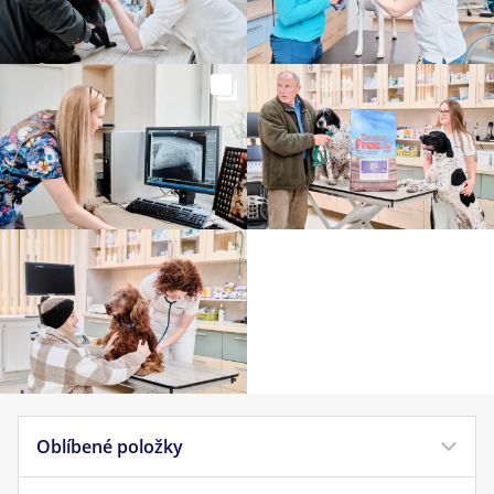
Oblíbené položky