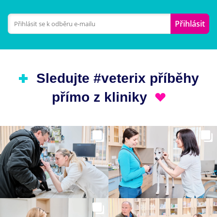
Přihlásit
Sledujte #veterix příběhy
přímo z kliniky