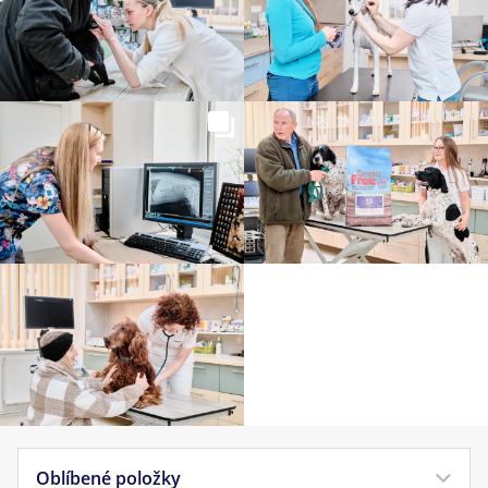
Oblíbené položky