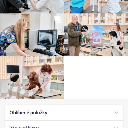
Oblíbené položky