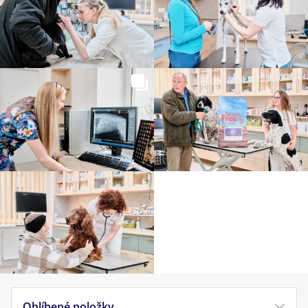
Oblíbené položky